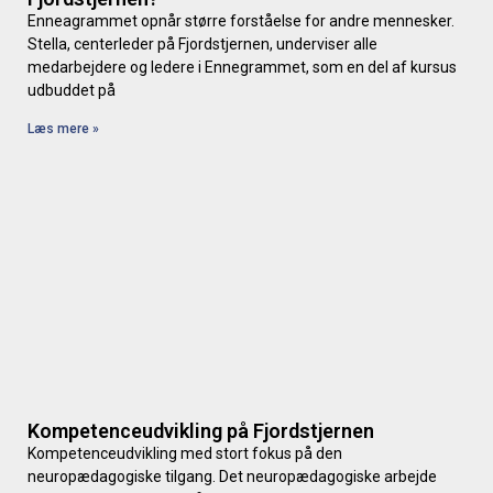
Enneagrammet opnår større forståelse for andre mennesker.
Stella, centerleder på Fjordstjernen, underviser alle
medarbejdere og ledere i Ennegrammet, som en del af kursus
udbuddet på
Læs mere »
Kompetenceudvikling på Fjordstjernen
Kompetenceudvikling med stort fokus på den
neuropædagogiske tilgang. Det neuropædagogiske arbejde