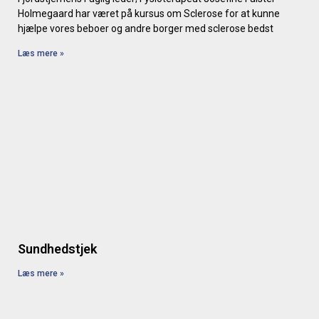
Holmegaard har været på kursus om Sclerose for at kunne
hjælpe vores beboer og andre borger med sclerose bedst
Læs mere »
Sundhedstjek
Læs mere »