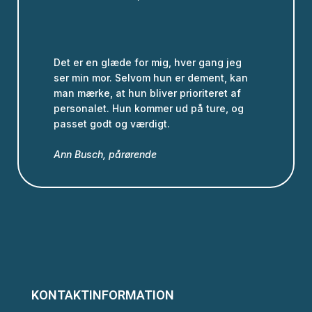
Det er en glæde for mig, hver gang jeg
ser min mor. Selvom hun er dement, kan
man mærke, at hun bliver prioriteret af
personalet. Hun kommer ud på ture, og
passet godt og værdigt.
Ann Busch, pårørende
KONTAKTINFORMATION