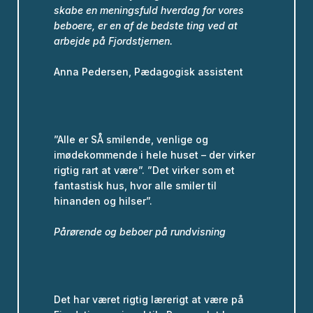
skabe en meningsfuld hverdag for vores
beboere, er en af de bedste ting ved at
arbejde på Fjordstjernen.
Anna Pedersen, Pædagogisk assistent
”Alle er SÅ smilende, venlige og
imødekommende i hele huset – der virker
rigtig rart at være”. ”Det virker som et
fantastisk hus, hvor alle smiler til
hinanden og hilser”.
Pårørende og beboer på rundvisning
Det har været rigtig lærerigt at være på