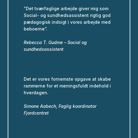
”Det tværfaglige arbejde giver mig som
Social- og sundhedsassistent rigtig god
pædagogisk indsigt i vores arbejde med
beboerne”.
Rebecca T. Gudme – Social og
sundhedsassistent
Det er vores fornemste opgave at skabe
rammerne for et meningsfuldt indehold i
hverdagen.
Simone Aabech, Faglig koordinator
Fjordcentret