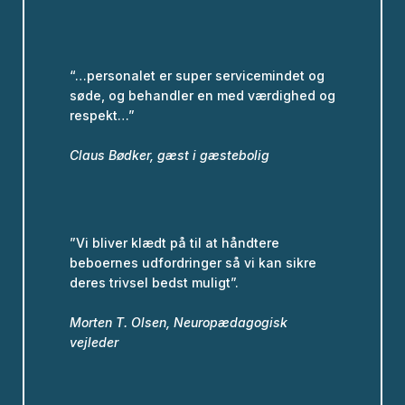
“…personalet er super servicemindet og
søde, og behandler en med værdighed og
respekt…”
Claus Bødker, gæst i gæstebolig
”Vi bliver klædt på til at håndtere
beboernes udfordringer så vi kan sikre
deres trivsel bedst muligt”.
Morten T. Olsen, Neuropædagogisk
vejleder