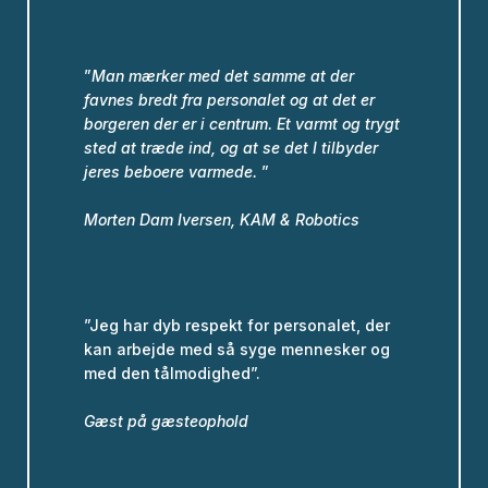
”
Man mærker med det samme at der
favnes bredt fra personalet og at det er
borgeren der er i centrum. Et varmt og trygt
sted at træde ind, og at se det I tilbyder
jeres beboere varmede.
”
Morten Dam Iversen,
KAM & Robotics
”Jeg har dyb respekt for personalet, der
kan arbejde med så syge mennesker og
med den tålmodighed”.
Gæst på gæsteophold