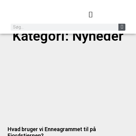
Kategori: Nyheder
Hvad bruger vi Enneagrammet til på
Fjordstjernen?