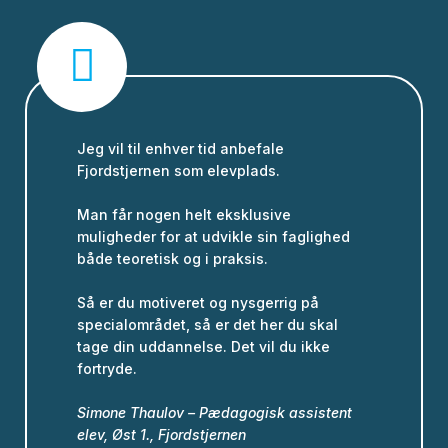
Jeg vil til enhver tid anbefale
Fjordstjernen som elevplads.
Man får nogen helt eksklusive
muligheder for at udvikle sin faglighed
både teoretisk og i praksis.
Så er du motiveret og nysgerrig på
specialområdet, så er det her du skal
tage din uddannelse. Det vil du ikke
fortryde.
Simone Thaulov – Pædagogisk assistent
elev, Øst 1., Fjordstjernen