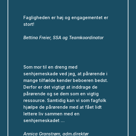
Fagligheden er høj og engagementet er
stort!
Bettina Freier, SSA og Teamkoordinator
Som mor til en dreng med
senhjerneskade ved jeg, at pårørende i
mange tilfælde kender beboeren bedst.
Derfor er det vigtigt at inddrage de
pårørende og se dem som en vigtig
ressource. Samtidig kan vi som fagfolk
hjælpe de pårørende med at fået lidt
lettere liv sammen med en
senhjerneskadet …
Annica Granstrøm, adm.direktør