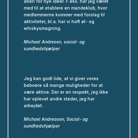
åben for nye idéer. F.eks. har jeg været
med til at etablere en mandeklub, hvor
medlemmerne kommer med forslag til
aktiviteter, bl.a. har vi haft øl- og
whiskysmagning.
Michael Andresen, social- og
sundhedshjælper
Jeg kan godt lide, at vi giver vores
beboere så mange muligheder for at
være aktive. Der er en respekt, jeg ikke
har oplevet andre steder, jeg har
arbejdet.
Michael Andreasen, Social- og
sundhedshjælper