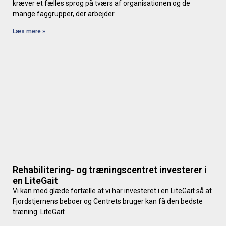
kræver et fælles sprog på tværs af organisationen og de
mange faggrupper, der arbejder
Læs mere »
Rehabilitering- og træningscentret investerer i
en LiteGait
Vi kan med glæde fortælle at vi har investeret i en LiteGait så at
Fjordstjernens beboer og Centrets bruger kan få den bedste
træning. LiteGait