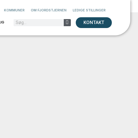
KOMMUNER
OM FJORDSTJERNEN
LEDIGE STILLINGER
KONTAKT
IG