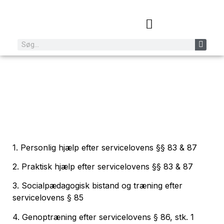
Certificering
CERTIFICERING
1. Personlig hjælp efter servicelovens §§ 83 & 87
2. Praktisk hjælp efter servicelovens §§ 83 & 87
3. Socialpædagogisk bistand og træning efter
servicelovens § 85
4. Genoptræning efter servicelovens § 86, stk. 1