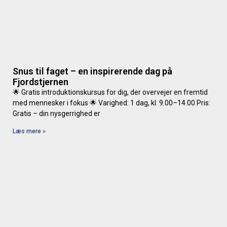
Snus til faget – en inspirerende dag på
Fjordstjernen
🌟 Gratis introduktionskursus for dig, der overvejer en fremtid
med mennesker i fokus 🌟 Varighed: 1 dag, kl. 9.00–14.00 Pris:
Gratis – din nysgerrighed er
Læs mere »