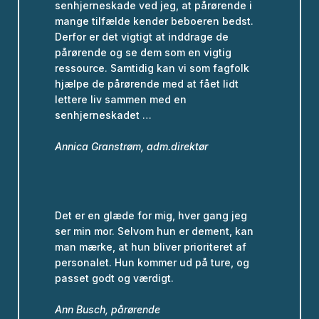
senhjerneskade ved jeg, at pårørende i
mange tilfælde kender beboeren bedst.
Derfor er det vigtigt at inddrage de
pårørende og se dem som en vigtig
ressource. Samtidig kan vi som fagfolk
hjælpe de pårørende med at fået lidt
lettere liv sammen med en
senhjerneskadet …
Annica Granstrøm, adm.direktør
Det er en glæde for mig, hver gang jeg
ser min mor. Selvom hun er dement, kan
man mærke, at hun bliver prioriteret af
personalet. Hun kommer ud på ture, og
passet godt og værdigt.
Ann Busch, pårørende