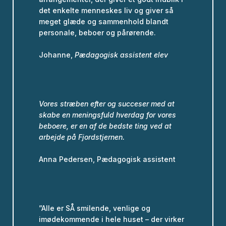
det enkelte menneskes liv og giver så
meget glæde og sammenhold blandt
personale, beboer og pårørende.
Johanne,
Pædagogisk assistent elev
Vores stræben efter og succeser med at
skabe en meningsfuld hverdag for vores
beboere, er en af de bedste ting ved at
arbejde på Fjordstjernen.
Anna Pedersen, Pædagogisk assistent
”Alle er SÅ smilende, venlige og
imødekommende i hele huset – der virker