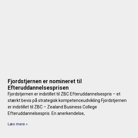
Fjordstjernen er nomineret til
Efteruddannelsesprisen
Fjordstjernen er indstillet til ZBC Efteruddannelsespris – et
stærkt bevis på strategisk kompetenceudvikling Fjordstjernen
er indstillet til ZBC – Zealand Business College
Efteruddannelsespris. En anerkendelse,
Læs mere »