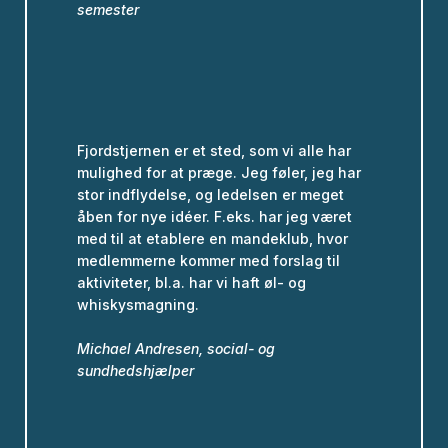
semester
Fjordstjernen er et sted, som vi alle har
mulighed for at præge. Jeg føler, jeg har
stor indflydelse, og ledelsen er meget
åben for nye idéer. F.eks. har jeg været
med til at etablere en mandeklub, hvor
medlemmerne kommer med forslag til
aktiviteter, bl.a. har vi haft øl- og
whiskysmagning.
Michael Andresen, social- og
sundhedshjælper