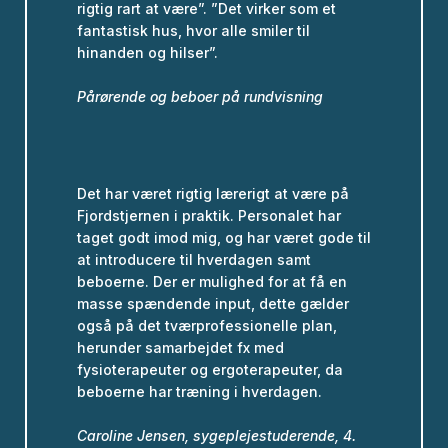
rigtig rart at være”. ”Det virker som et
fantastisk hus, hvor alle smiler til
hinanden og hilser”.
Pårørende og beboer på rundvisning
Det har været rigtig lærerigt at være på
Fjordstjernen i praktik. Personalet har
taget godt imod mig, og har været gode til
at introducere til hverdagen samt
beboerne. Der er mulighed for at få en
masse spændende input, dette gælder
også på det tværprofessionelle plan,
herunder samarbejdet fx med
fysioterapeuter og ergoterapeuter, da
beboerne har træning i hverdagen.
Caroline Jensen, sygeplejestuderende, 4.