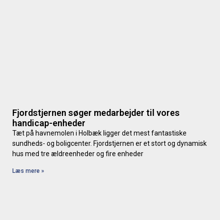
Fjordstjernen søger medarbejder til vores
handicap-enheder
Tæt på havnemolen i Holbæk ligger det mest fantastiske
sundheds- og boligcenter. Fjordstjernen er et stort og dynamisk
hus med tre ældreenheder og fire enheder
Læs mere »