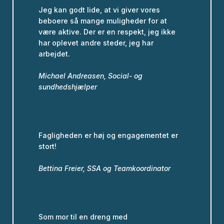
Jeg kan godt lide, at vi giver vores
beboere så mange muligheder for at
være aktive. Der er en respekt, jeg ikke
har oplevet andre steder, jeg har
arbejdet.
Michael Andreasen, Social- og
sundhedshjælper
Fagligheden er høj og engagementet er
stort!
Bettina Freier, SSA og Teamkoordinator
Som mor til en dreng med