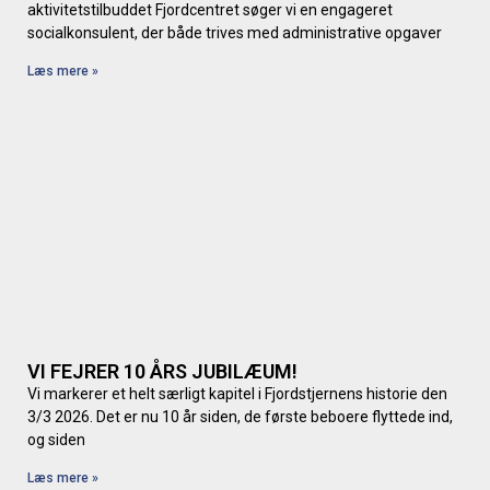
aktivitetstilbuddet Fjordcentret søger vi en engageret
socialkonsulent, der både trives med administrative opgaver
Læs mere »
VI FEJRER 10 ÅRS JUBILÆUM!
Vi markerer et helt særligt kapitel i Fjordstjernens historie den
3/3 2026. Det er nu 10 år siden, de første beboere flyttede ind,
og siden
Læs mere »