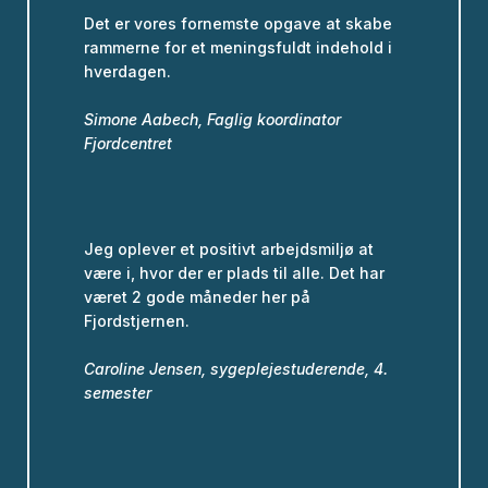
Det er vores fornemste opgave at skabe
rammerne for et meningsfuldt indehold i
hverdagen.
Simone Aabech, Faglig koordinator
Fjordcentret
Jeg oplever et positivt arbejdsmiljø at
være i, hvor der er plads til alle. Det har
været 2 gode måneder her på
Fjordstjernen.
Caroline Jensen, sygeplejestuderende, 4.
semester