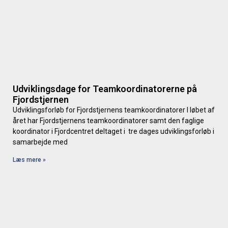
Udviklingsdage for Teamkoordinatorerne på
Fjordstjernen
Udviklingsforløb for Fjordstjernens teamkoordinatorer I løbet af
året har Fjordstjernens teamkoordinatorer samt den faglige
koordinator i Fjordcentret deltaget i tre dages udviklingsforløb i
samarbejde med
Læs mere »