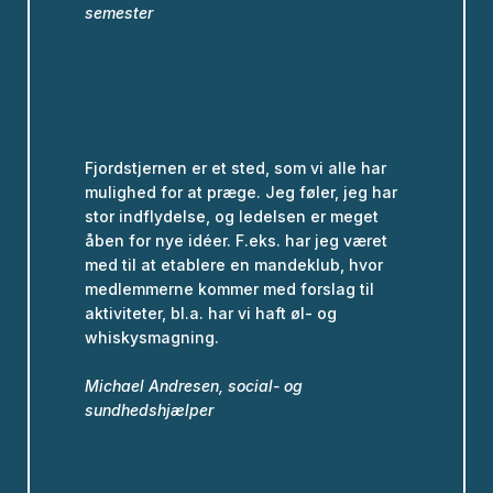
semester
Fjordstjernen er et sted, som vi alle har
mulighed for at præge. Jeg føler, jeg har
stor indflydelse, og ledelsen er meget
åben for nye idéer. F.eks. har jeg været
med til at etablere en mandeklub, hvor
medlemmerne kommer med forslag til
aktiviteter, bl.a. har vi haft øl- og
whiskysmagning.
Michael Andresen, social- og
sundhedshjælper