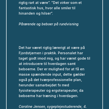
rigtig rart at være”. ”Det virker som et
fantastisk hus, hvor alle smiler til
hinanden og hilser”.
Pårørende og beboer på rundvisning
Det har været rigtig lærerigt at være på
Fjordstjernen i praktik. Personalet har
taget godt imod mig, og har været gode til
at introducere til hverdagen samt
beboerne. Der er mulighed for at få en
masse spændende input, dette gælder
også på det tværprofessionelle plan,
herunder samarbejdet fx med
fysioterapeuter og ergoterapeuter, da
beboerne har træning i hverdagen.
Caroline Jensen, sygeplejestuderende, 4.