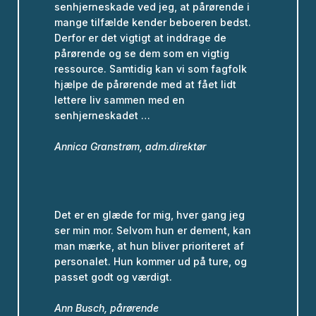
senhjerneskade ved jeg, at pårørende i
mange tilfælde kender beboeren bedst.
Derfor er det vigtigt at inddrage de
pårørende og se dem som en vigtig
ressource. Samtidig kan vi som fagfolk
hjælpe de pårørende med at fået lidt
lettere liv sammen med en
senhjerneskadet …
Annica Granstrøm, adm.direktør
Det er en glæde for mig, hver gang jeg
ser min mor. Selvom hun er dement, kan
man mærke, at hun bliver prioriteret af
personalet. Hun kommer ud på ture, og
passet godt og værdigt.
Ann Busch, pårørende