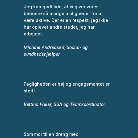
Jeg kan godt lide, at vi giver vores
beboere så mange muligheder for at
være aktive. Der er en respekt, jeg ikke
har oplevet andre steder, jeg har
arbejdet.
Michael Andreasen, Social- og
sundhedshjælper
Fagligheden er høj og engagementet er
stort!
Bettina Freier, SSA og Teamkoordinator
Som mor til en dreng med