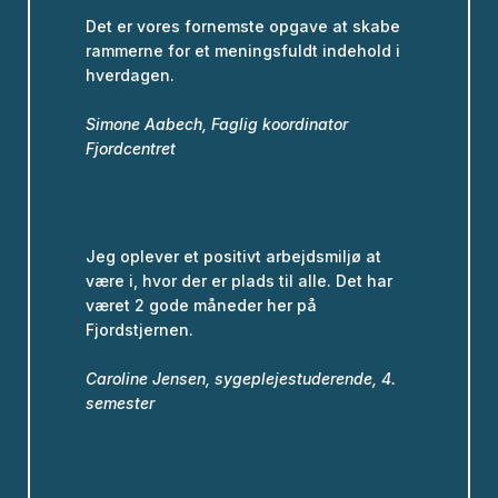
Det er vores fornemste opgave at skabe
rammerne for et meningsfuldt indehold i
hverdagen.
Simone Aabech, Faglig koordinator
Fjordcentret
Jeg oplever et positivt arbejdsmiljø at
være i, hvor der er plads til alle. Det har
været 2 gode måneder her på
Fjordstjernen.
Caroline Jensen, sygeplejestuderende, 4.
semester