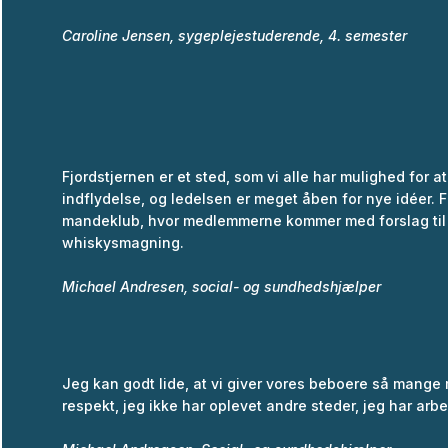
Caroline Jensen, sygeplejestuderende, 4. semester
Fjordstjernen er et sted, som vi alle har mulighed for at
indflydelse, og ledelsen er meget åben for nye idéer. F
mandeklub, hvor medlemmerne kommer med forslag til akti
whiskysmagning.
Michael Andresen, social- og sundhedshjælper
Jeg kan godt lide, at vi giver vores beboere så mange 
respekt, jeg ikke har oplevet andre steder, jeg har arbe