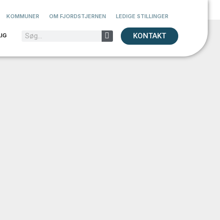
KOMMUNER
OM FJORDSTJERNEN
LEDIGE STILLINGER
KONTAKT
IG