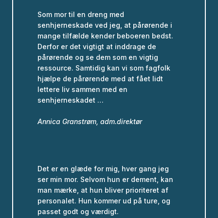
Som mor til en dreng med
senhjerneskade ved jeg, at pårørende i
mange tilfælde kender beboeren bedst.
Derfor er det vigtigt at inddrage de
pårørende og se dem som en vigtig
ressource. Samtidig kan vi som fagfolk
hjælpe de pårørende med at fået lidt
lettere liv sammen med en
senhjerneskadet …
Annica Granstrøm, adm.direktør
Det er en glæde for mig, hver gang jeg
ser min mor. Selvom hun er dement, kan
man mærke, at hun bliver prioriteret af
personalet. Hun kommer ud på ture, og
passet godt og værdigt.