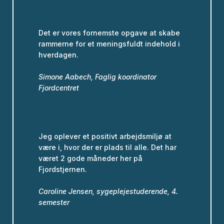
Det er vores fornemste opgave at skabe
rammerne for et meningsfuldt indehold i
hverdagen.
Simone Aabech, Faglig koordinator
Fjordcentret
Jeg oplever et positivt arbejdsmiljø at
være i, hvor der er plads til alle. Det har
været 2 gode måneder her på
Fjordstjernen.
Caroline Jensen, sygeplejestuderende, 4.
semester