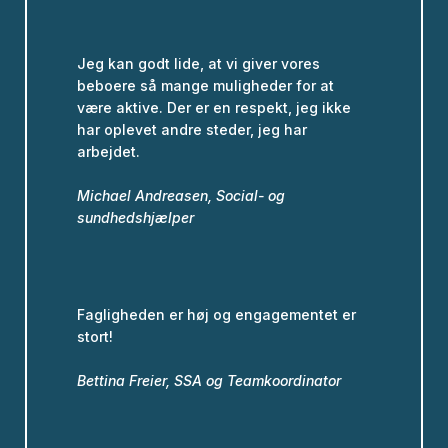
Jeg kan godt lide, at vi giver vores
beboere så mange muligheder for at
være aktive. Der er en respekt, jeg ikke
har oplevet andre steder, jeg har
arbejdet.
Michael Andreasen, Social- og
sundhedshjælper
Fagligheden er høj og engagementet er
stort!
Bettina Freier, SSA og Teamkoordinator