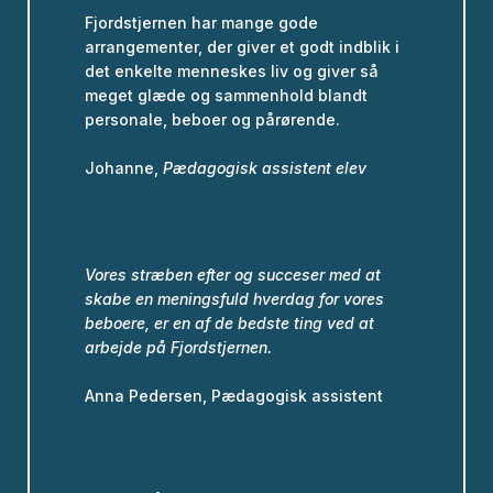
Fjordstjernen har mange gode
arrangementer, der giver et godt indblik i
det enkelte menneskes liv og giver så
meget glæde og sammenhold blandt
personale, beboer og pårørende.
Johanne,
Pædagogisk assistent elev
Vores stræben efter og succeser med at
skabe en meningsfuld hverdag for vores
beboere, er en af de bedste ting ved at
arbejde på Fjordstjernen.
Anna Pedersen, Pædagogisk assistent