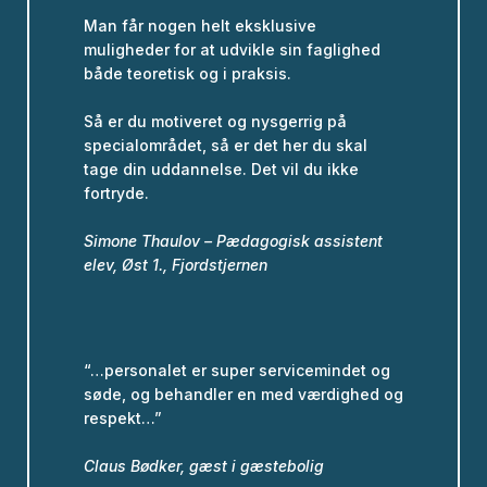
Man får nogen helt eksklusive
muligheder for at udvikle sin faglighed
både teoretisk og i praksis.
Så er du motiveret og nysgerrig på
specialområdet, så er det her du skal
tage din uddannelse. Det vil du ikke
fortryde.
Simone Thaulov – Pædagogisk assistent
elev, Øst 1., Fjordstjernen
“…personalet er super servicemindet og
søde, og behandler en med værdighed og
respekt…”
Claus Bødker, gæst i gæstebolig