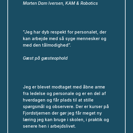
Morten Dam Iversen,
KAM & Robotics
”Jeg har dyb respekt for personalet, der
kan arbejde med så syge mennesker og
med den tålmodighed”.
Gæst på gæsteophold
Jeg er blevet modtaget med åbne arme
fra ledelse og personale og er en del af
hverdagen og får plads til at stille
spørgsmål og observere. Der er kurser på
Fjordstjernen der gør jeg får meget ny
læring jeg kan bruge i skolen, i praktik og
senere hen i arbejdslivet.