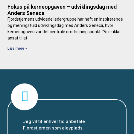
Fokus på kerneopgaven – udviklingsdag med
Anders Seneca
Fjordstjernens udvidede ledergruppe har haft en inspirerende
og meningsfuld udviklingsdag med Anders Seneca, hvor
kerneopgaven var det centrale omdrejningspunkt. “Vi er ikke
ansat til at
Læs mere »
Jeg vil til enhver tid anbefale
Fjordstjernen som elevplads.