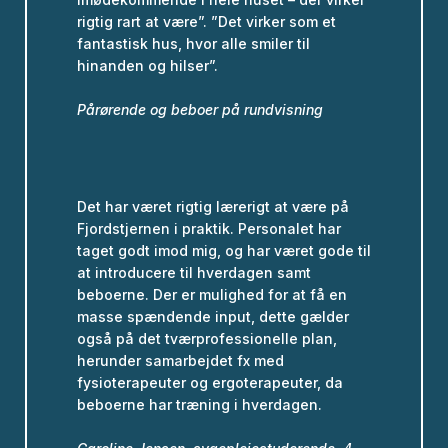
rigtig rart at være”. ”Det virker som et
fantastisk hus, hvor alle smiler til
hinanden og hilser”.
Pårørende og beboer på rundvisning
Det har været rigtig lærerigt at være på
Fjordstjernen i praktik. Personalet har
taget godt imod mig, og har været gode til
at introducere til hverdagen samt
beboerne. Der er mulighed for at få en
masse spændende input, dette gælder
også på det tværprofessionelle plan,
herunder samarbejdet fx med
fysioterapeuter og ergoterapeuter, da
beboerne har træning i hverdagen.