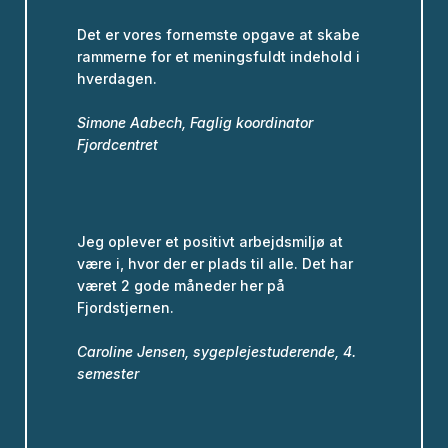
Det er vores fornemste opgave at skabe
rammerne for et meningsfuldt indehold i
hverdagen.
Simone Aabech, Faglig koordinator
Fjordcentret
Jeg oplever et positivt arbejdsmiljø at
være i, hvor der er plads til alle. Det har
været 2 gode måneder her på
Fjordstjernen.
Caroline Jensen, sygeplejestuderende, 4.
semester