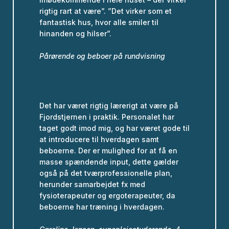
rigtig rart at være”. ”Det virker som et
fantastisk hus, hvor alle smiler til
hinanden og hilser”.
Pårørende og beboer på rundvisning
Det har været rigtig lærerigt at være på
Fjordstjernen i praktik. Personalet har
taget godt imod mig, og har været gode til
at introducere til hverdagen samt
beboerne. Der er mulighed for at få en
masse spændende input, dette gælder
også på det tværprofessionelle plan,
herunder samarbejdet fx med
fysioterapeuter og ergoterapeuter, da
beboerne har træning i hverdagen.