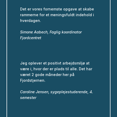
Det er vores fornemste opgave at skabe
rammerne for et meningsfuldt indehold i
hverdagen.
Simone Aabech, Faglig koordinator
Fjordcentret
Jeg oplever et positivt arbejdsmiljø at
være i, hvor der er plads til alle. Det har
været 2 gode måneder her på
Fjordstjernen.
Caroline Jensen, sygeplejestuderende, 4.
semester