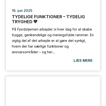
16. jun 2025
TYDELIGE FUNKTIONER – TYDELIG
TRYGHED 💙
På Fjordstjernen arbejder vi hver dag for at skabe
trygge, genkendelige og meningsfulde rammer. En
vigtig del af det arbejde er at gøre det synligt,
hvem der har særlige funktioner og
ansvarsområder – og her...
LÆS MERE