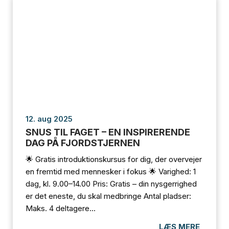
12. aug 2025
SNUS TIL FAGET – EN INSPIRERENDE
DAG PÅ FJORDSTJERNEN
🌟 Gratis introduktionskursus for dig, der overvejer
en fremtid med mennesker i fokus 🌟 Varighed: 1
dag, kl. 9.00–14.00 Pris: Gratis – din nysgerrighed
er det eneste, du skal medbringe Antal pladser:
Maks. 4 deltagere...
LÆS MERE