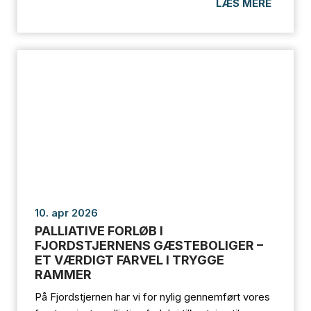
LÆS MERE
10. apr 2026
PALLIATIVE FORLØB I
FJORDSTJERNENS GÆSTEBOLIGER –
ET VÆRDIGT FARVEL I TRYGGE
RAMMER
På Fjordstjernen har vi for nylig gennemført vores