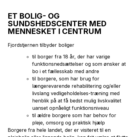
ET BOLIG- OG
SUNDSHEDSCENTER MED
MENNESKET I CENTRUM
Fjordstjernen tilbyder boliger
til borger fra 18 år, der har varige
funktionsnedsættelser og som ønsker at
bo i et fællesskab med andre
til borgere, som har brug for
længerevarende rehabilitering og/eller
livslang vedligeholdelses-træning med
henblik på at få bedst mulig livskvalitet
uanset opnåeligt funktionsniveau
til ældre borgere som har behov for
pleje, omsorg og praktisk hjælp
Borgere fra hele landet, der er visiteret til en