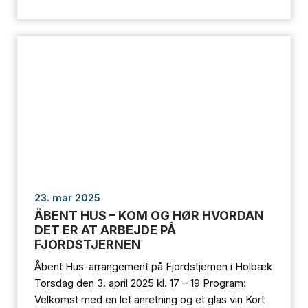
23. mar 2025
ÅBENT HUS – KOM OG HØR HVORDAN
DET ER AT ARBEJDE PÅ
FJORDSTJERNEN
Åbent Hus-arrangement på Fjordstjernen i Holbæk
Torsdag den 3. april 2025 kl. 17 – 19 Program:
Velkomst med en let anretning og et glas vin Kort