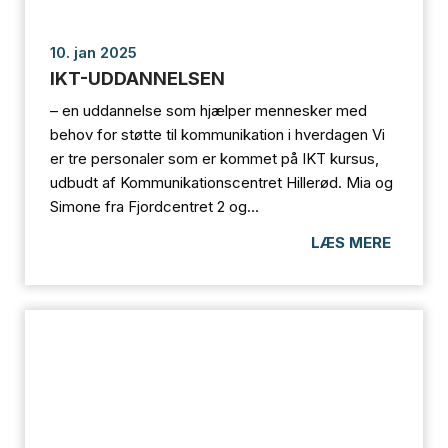
10. jan 2025
IKT-UDDANNELSEN
– en uddannelse som hjælper mennesker med
behov for støtte til kommunikation i hverdagen Vi
er tre personaler som er kommet på IKT kursus,
udbudt af Kommunikationscentret Hillerød. Mia og
Simone fra Fjordcentret 2 og...
LÆS MERE