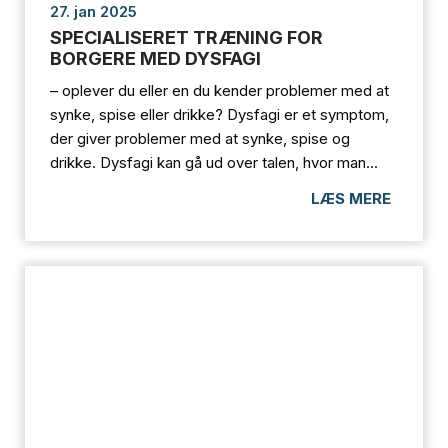
27. jan 2025
SPECIALISERET TRÆNING FOR
BORGERE MED DYSFAGI
– oplever du eller en du kender problemer med at
synke, spise eller drikke? Dysfagi er et symptom,
der giver problemer med at synke, spise og
drikke. Dysfagi kan gå ud over talen, hvor man...
LÆS MERE