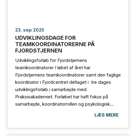
23. sep 2025
UDVIKLINGSDAGE FOR
TEAMKOORDINATORERNE PÅ
FJORDSTJERNEN
Udviklingsforløb for Fjordstjernens
teamkoordinatorer I løbet af året har
Fjordstjernens teamkoordinatorer samt den faglige
koordinator i Fjordcentret deltaget i tre dages
udviklingsforløb i samarbejde med
Praksisakademiet. Forløbet har haft fokus på
samarbejde, koordinatorrollen og psykologisk...
LÆS MERE