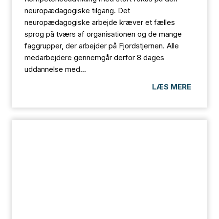
neuropædagogiske tilgang. Det
neuropædagogiske arbejde kræver et fælles
sprog på tværs af organisationen og de mange
faggrupper, der arbejder på Fjordstjernen. Alle
medarbejdere gennemgår derfor 8 dages
uddannelse med...
LÆS MERE