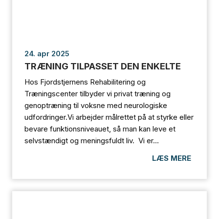
24. apr 2025
TRÆNING TILPASSET DEN ENKELTE
Hos Fjordstjernens Rehabilitering og
Træningscenter tilbyder vi privat træning og
genoptræning til voksne med neurologiske
udfordringer.Vi arbejder målrettet på at styrke eller
bevare funktionsniveauet, så man kan leve et
selvstændigt og meningsfuldt liv. Vi er...
LÆS MERE