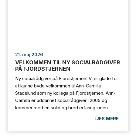
21. maj 2026
VELKOMMEN TIL NY SOCIALRÅDGIVER
PÅ FJORDSTJERNEN
Ny socialrådgiver på Fjordstjernen! Vi er glade for
at kunne byde velkommen til Ann-Camilla
Stadelund som ny kollega på Fjordstjernen. Ann-
Camilla er uddannet socialrådgiver i 2005 og
kommer med en solid og bred erfaring inden...
LÆS MERE