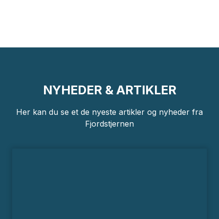
NYHEDER & ARTIKLER
Her kan du se et de nyeste artikler og nyheder fra
Fjordstjernen