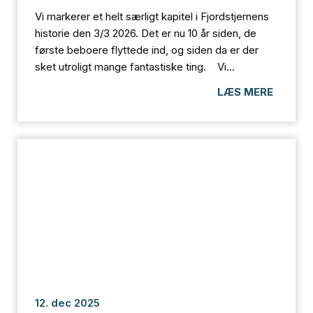
Vi markerer et helt særligt kapitel i Fjordstjernens
historie den 3/3 2026. Det er nu 10 år siden, de
første beboere flyttede ind, og siden da er der
sket utroligt mange fantastiske ting. Vi...
LÆS MERE
12. dec 2025