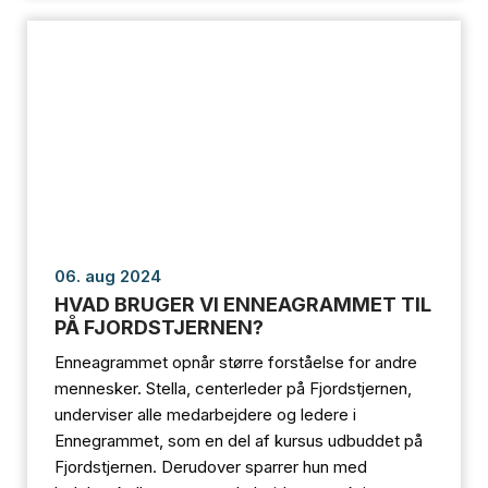
06. aug 2024
HVAD BRUGER VI ENNEAGRAMMET TIL
PÅ FJORDSTJERNEN?
Enneagrammet opnår større forståelse for andre
mennesker. Stella, centerleder på Fjordstjernen,
underviser alle medarbejdere og ledere i
Ennegrammet, som en del af kursus udbuddet på
Fjordstjernen. Derudover sparrer hun med