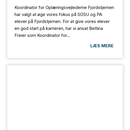
Koordinator for Oplæringsvejlederne Fjordstjernen
har valgt at øge vores fokus på SOSU og PA
elever på Fjordstjernen. For at give vores elever
en god start på karrieren, har vi ansat Bettina
Freier som Koordinator for...
LÆS MERE