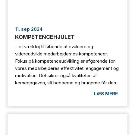
11. sep 2024
KOMPETENCEHJULET
– et værktøj til løbende at evaluere og
videreudvikle medarbejdernes kompetencer.
Fokus på kompetenceudvikling er afgørende for
vores medarbejderes effektivitet, engagement og
motivation. Det sikrer også kvaliteten af
kerneopgaven, så beboerne og brugerne får den...
LÆS MERE