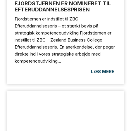
FJORDSTJERNEN ER NOMINERET TIL
EFTERUDDANNELSESPRISEN
Fjordstjernen er indstillet til ZBC
Efteruddannelsespris – et stærkt bevis på
strategisk kompetenceudvikling Fjordstjernen er
indstillet til ZBC – Zealand Business College
Efteruddannelsespris. En anerkendelse, der peger
direkte ind i vores strategiske arbejde med
kompetenceudvikling...
LÆS MERE