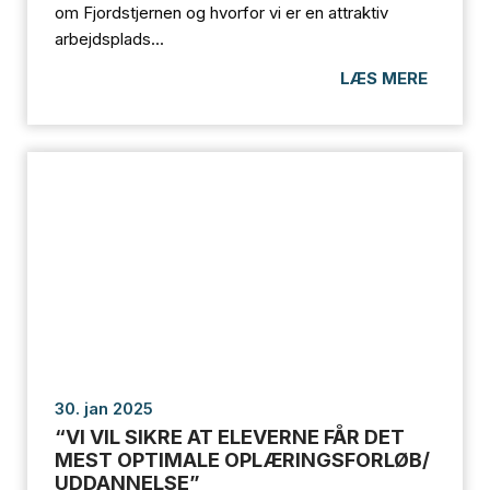
om Fjordstjernen og hvorfor vi er en attraktiv
arbejdsplads...
LÆS MERE
30. jan 2025
“VI VIL SIKRE AT ELEVERNE FÅR DET
MEST OPTIMALE OPLÆRINGSFORLØB/
UDDANNELSE”