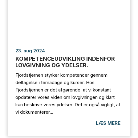
23. aug 2024
KOMPETENCEUDVIKLING INDENFOR
LOVGIVNING OG YDELSER.
Fjordstjernen styrker kompetencer gennem
deltagelse i temadage og kurser. Hos
Fjordstjernen er det afgørende, at vi konstant
opdaterer vores viden om lovgivningen og klart
kan beskrive vores ydelser. Det er også vigtigt, at
vi dokumenterer...
LÆS MERE